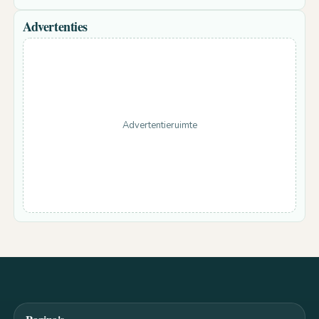
Advertenties
Advertentieruimte