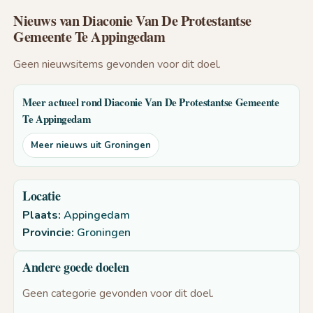
Nieuws van Diaconie Van De Protestantse
Gemeente Te Appingedam
Geen nieuwsitems gevonden voor dit doel.
Meer actueel rond Diaconie Van De Protestantse Gemeente
Te Appingedam
Meer nieuws uit Groningen
Locatie
Plaats:
Appingedam
Provincie:
Groningen
Andere goede doelen
Geen categorie gevonden voor dit doel.