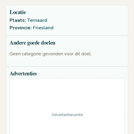
Locatie
Plaats:
Ternaard
Provincie:
Friesland
Andere goede doelen
Geen categorie gevonden voor dit doel.
Advertenties
Advertentieruimte