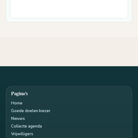
Pagina's
Home
Goede doelen kiezer
Nieuws
Collecte agenda
Vrijwilligers