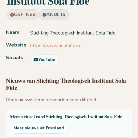
Instituut Sola Fide
CBF: Nee
ANBI: Ja
Naam
Stichting Theologisch Instituut Sola Fide
Website
https://www.tisolafide.nl
Socials
YouTube
Nieuws van Stichting Theologisch Instituut Sola
Fide
Geen nieuwsitems gevonden voor dit doel.
Meer actueel rond Stichting Theologisch Instituut Sola Fide
Meer nieuws uit Friesland