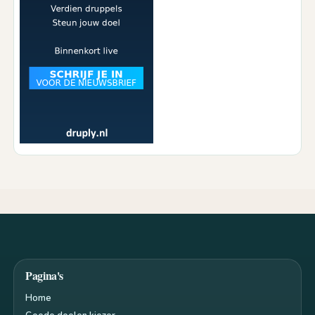
Pagina's
Home