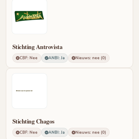
Stichting Antrovista
CBF: Nee
ANBI: Ja
Nieuws: nee (0)
Stichting Chagos
CBF: Nee
ANBI: Ja
Nieuws: nee (0)