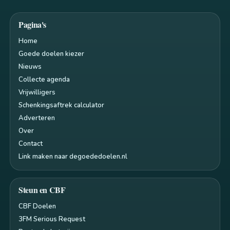
Pagina's
Home
Goede doelen kiezer
Nieuws
Collecte agenda
Vrijwilligers
Schenkingsaftrek calculator
Adverteren
Over
Contact
Link maken naar degoededoelen.nl
Steun en CBF
CBF Doelen
3FM Serious Request