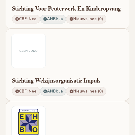
Stichting Voor Peuterwerk En Kinderopvang
CBF: Nee
ANBI: Ja
Nieuws: nee (0)
GEEN LOGO
Stichting Welzijnsorganisatie Impuls
CBF: Nee
ANBI: Ja
Nieuws: nee (0)