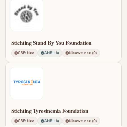
Stichting Stand By You Foundation
CBF: Nee
ANBI: Ja
Nieuws: nee (0)
Stichting Tyrosinemia Foundation
CBF: Nee
ANBI: Ja
Nieuws: nee (0)