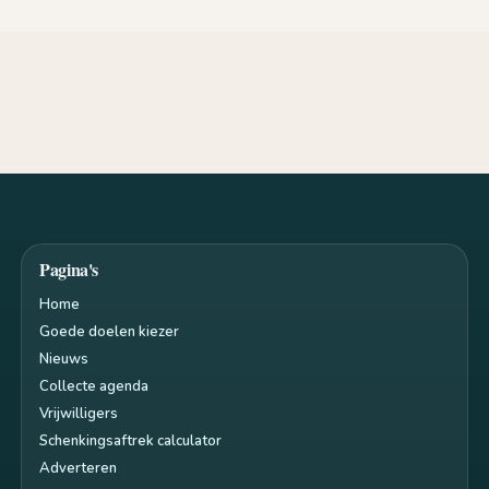
Pagina's
Home
Goede doelen kiezer
Nieuws
Collecte agenda
Vrijwilligers
Schenkingsaftrek calculator
Adverteren