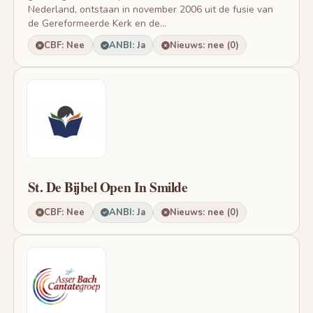
Nederland, ontstaan in november 2006 uit de fusie van
de Gereformeerde Kerk en de...
CBF: Nee
ANBI: Ja
Nieuws: nee (0)
St. De Bijbel Open In Smilde
CBF: Nee
ANBI: Ja
Nieuws: nee (0)