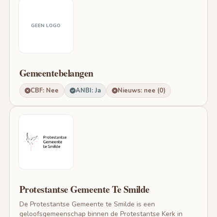
GEEN LOGO
Gemeentebelangen
CBF: Nee
ANBI: Ja
Nieuws: nee (0)
Protestantse Gemeente Te Smilde
De Protestantse Gemeente te Smilde is een
geloofsgemeenschap binnen de Protestantse Kerk in