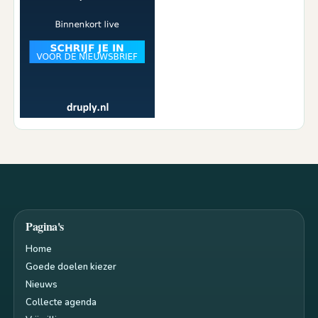
Pagina's
Home
Goede doelen kiezer
Nieuws
Collecte agenda