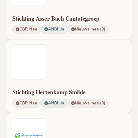
Stichting Asser Bach Cantategroep
CBF: Nee
ANBI: Ja
Nieuws: nee (0)
Stichting Hertenkamp Smilde
CBF: Nee
ANBI: Ja
Nieuws: nee (0)