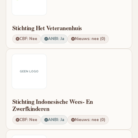
Stichting Het Veteranenhuis
CBF: Nee
ANBI: Ja
Nieuws: nee (0)
GEEN LOGO
Stichting Indonesische Wees- En
Zwerfkinderen
CBF: Nee
ANBI: Ja
Nieuws: nee (0)