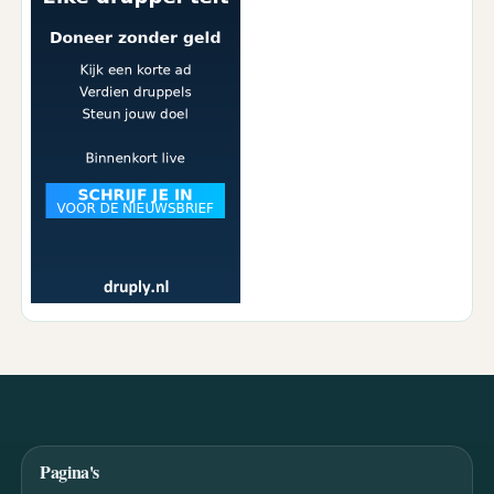
Pagina's