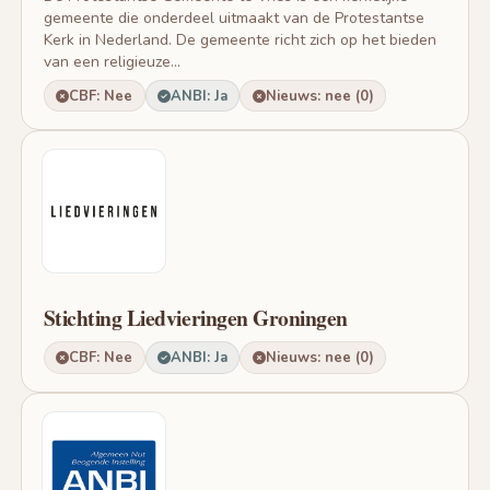
gemeente die onderdeel uitmaakt van de Protestantse
Kerk in Nederland. De gemeente richt zich op het bieden
van een religieuze...
CBF: Nee
ANBI: Ja
Nieuws: nee (0)
Stichting Liedvieringen Groningen
CBF: Nee
ANBI: Ja
Nieuws: nee (0)