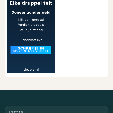
Pagina's