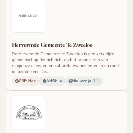
GEEN LOGO
Hervormde Gemeente Te Zweeloo
De Hervormde Gemeente te Zweeloo is een kerkelijke
gemeenschap die zich richt op het organiseren van
religieuze diensten en culturele evenementen in en rond
de lokale kerk. De...
CBF: Nee
ANBI: Ja
Nieuws: ja (11)