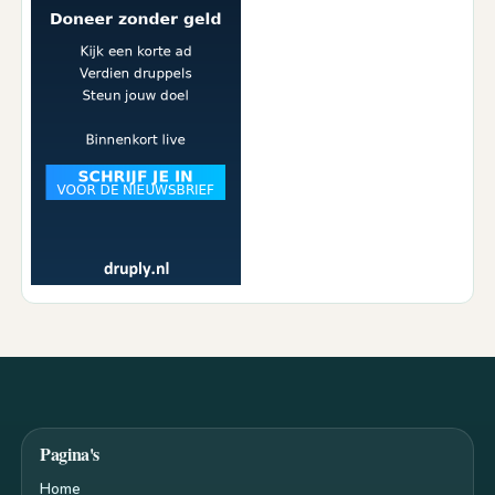
Pagina's
Home