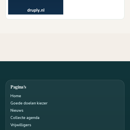
Pagina's
Home
Goede doelen kiezer
Nieuws
Collecte agenda
Vrijwilligers