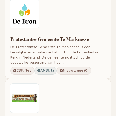
Protestantse Gemeente Te Marknesse
De Protestantse Gemeente Te Marknesse is een
kerkelijke organisatie die behoort tot de Protestantse
Kerk in Nederland. De gemeente richt zich op de
geestelijke verzorging van haar...
CBF: Nee
ANBI: Ja
Nieuws: nee (0)