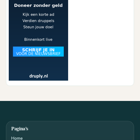
Pagina's
Home