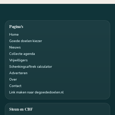
Pagina's
Home
Goede doelen kiezer
Nieuws
Collecte agenda
Vrijwilligers
Schenkingsaftrek calculator
Adverteren
Over
Contact
Link maken naar degoededoelen.nl
Steun en CBF