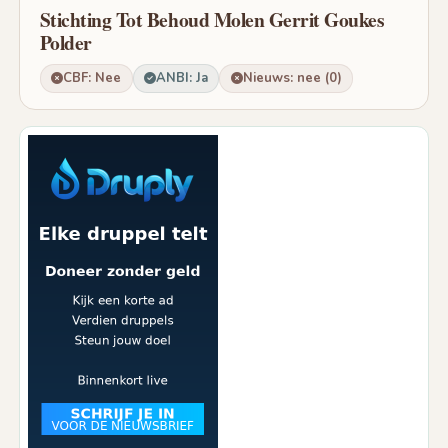
Stichting Tot Behoud Molen Gerrit Goukes
Polder
CBF: Nee
ANBI: Ja
Nieuws: nee (0)