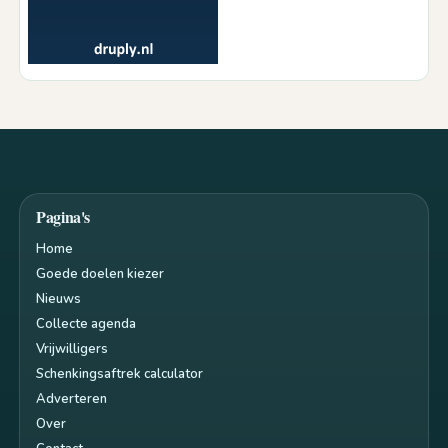
Pagina's
Home
Goede doelen kiezer
Nieuws
Collecte agenda
Vrijwilligers
Schenkingsaftrek calculator
Adverteren
Over