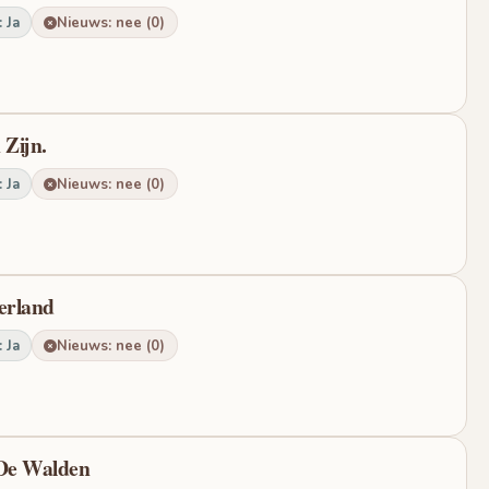
 Ja
Nieuws: nee (0)
 Zijn.
 Ja
Nieuws: nee (0)
erland
 Ja
Nieuws: nee (0)
 De Walden