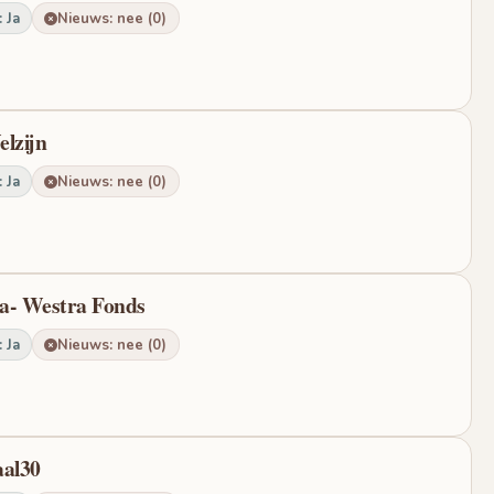
 Ja
Nieuws: nee (0)
elzijn
 Ja
Nieuws: nee (0)
a- Westra Fonds
 Ja
Nieuws: nee (0)
aal30