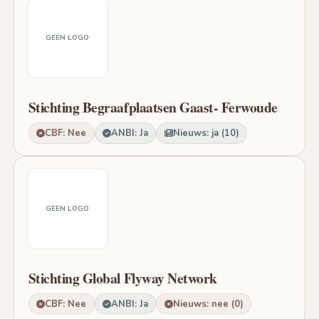
GEEN LOGO
Stichting Begraafplaatsen Gaast- Ferwoude
CBF: Nee
ANBI: Ja
Nieuws: ja (10)
GEEN LOGO
Stichting Global Flyway Network
CBF: Nee
ANBI: Ja
Nieuws: nee (0)