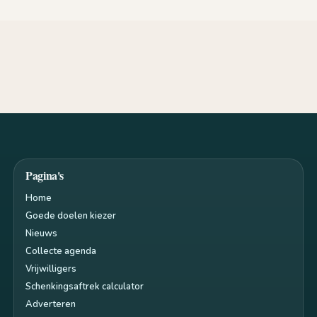
Pagina's
Home
Goede doelen kiezer
Nieuws
Collecte agenda
Vrijwilligers
Schenkingsaftrek calculator
Adverteren