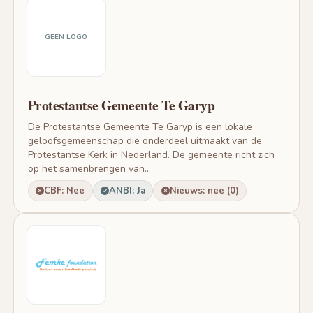
GEEN LOGO
Protestantse Gemeente Te Garyp
De Protestantse Gemeente Te Garyp is een lokale
geloofsgemeenschap die onderdeel uitmaakt van de
Protestantse Kerk in Nederland. De gemeente richt zich
op het samenbrengen van...
CBF: Nee
ANBI: Ja
Nieuws: nee (0)