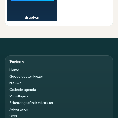
Pagina's
Home
Goede doelen kiezer
Nieuws
Collecte agenda
Vrijwilligers
Schenkingsaftrek calculator
Adverteren
Over