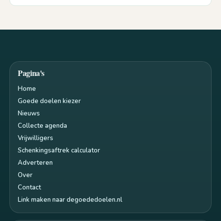
Pagina's
Home
Goede doelen kiezer
Nieuws
Collecte agenda
Vrijwilligers
Schenkingsaftrek calculator
Adverteren
Over
Contact
Link maken naar degoededoelen.nl