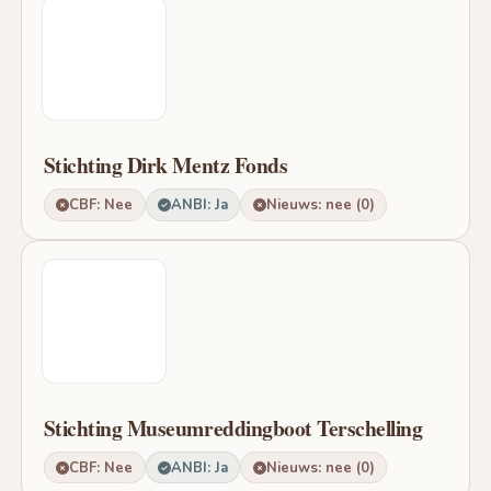
Stichting Dirk Mentz Fonds
CBF: Nee
ANBI: Ja
Nieuws: nee (0)
Stichting Museumreddingboot Terschelling
CBF: Nee
ANBI: Ja
Nieuws: nee (0)