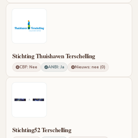
Stichting Thuishaven Terschelling
CBF: Nee
ANBI: Ja
Nieuws: nee (0)
Stichting52 Terschelling