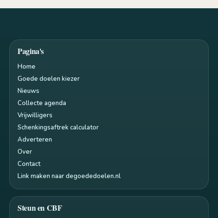
Pagina's
Home
Goede doelen kiezer
Nieuws
Collecte agenda
Vrijwilligers
Schenkingsaftrek calculator
Adverteren
Over
Contact
Link maken naar degoededoelen.nl
Steun en CBF