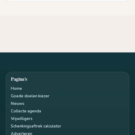
Pagina's
Home
Goede doelen kiezer
Nieuws
Collecte agenda
Vrijwilligers
Schenkingsaftrek calculator
Adverteren