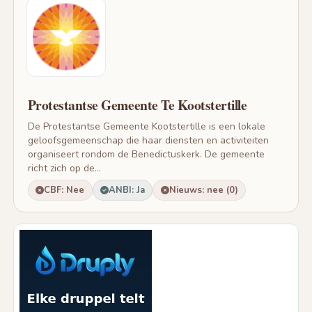
Protestantse Gemeente Te Kootstertille
De Protestantse Gemeente Kootstertille is een lokale
geloofsgemeenschap die haar diensten en activiteiten
organiseert rondom de Benedictuskerk. De gemeente
richt zich op de...
CBF: Nee
ANBI: Ja
Nieuws: nee (0)