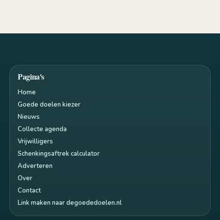
Pagina's
Home
Goede doelen kiezer
Nieuws
Collecte agenda
Vrijwilligers
Schenkingsaftrek calculator
Adverteren
Over
Contact
Link maken naar degoededoelen.nl