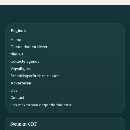
Pagina's
Home
Goede doelen kiezer
Nieuws
Collecte agenda
Vrijwilligers
Schenkingsaftrek calculator
Adverteren
Over
Contact
Link maken naar degoededoelen.nl
Steun en CBF