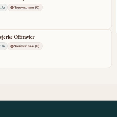
 Ja
Nieuws: nee (0)
tsjerke Offenwier
 Ja
Nieuws: nee (0)