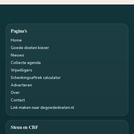
Pagina's
Home
Goede doelen kiezer
Nieuws
Collecte agenda
Vrijwilligers
Schenkingsaftrek calculator
Adverteren
Over
Contact
Link maken naar degoededoelen.nl
Steun en CBF