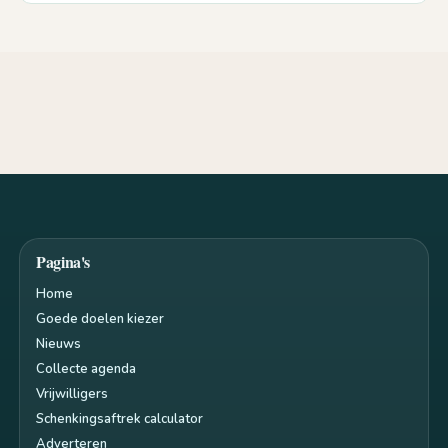
Pagina's
Home
Goede doelen kiezer
Nieuws
Collecte agenda
Vrijwilligers
Schenkingsaftrek calculator
Adverteren