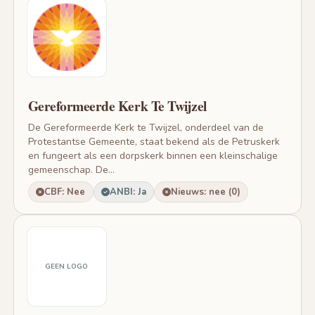
Gereformeerde Kerk Te Twijzel
De Gereformeerde Kerk te Twijzel, onderdeel van de
Protestantse Gemeente, staat bekend als de Petruskerk
en fungeert als een dorpskerk binnen een kleinschalige
gemeenschap. De...
CBF: Nee
ANBI: Ja
Nieuws: nee (0)
GEEN LOGO