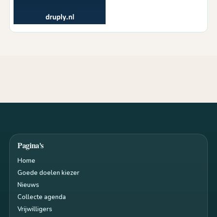
Pagina's
Home
Goede doelen kiezer
Nieuws
Collecte agenda
Vrijwilligers