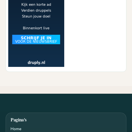
Pagina's
Home