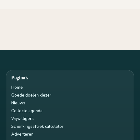
Pagina's
Home
Goede doelen kiezer
Nieuws
Collecte agenda
Vrijwilligers
Schenkingsaftrek calculator
Adverteren