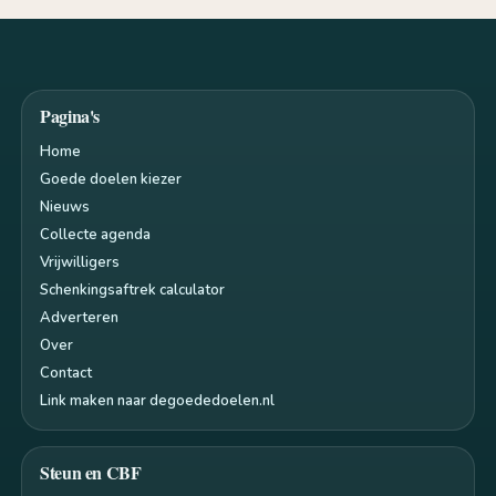
Pagina's
Home
Goede doelen kiezer
Nieuws
Collecte agenda
Vrijwilligers
Schenkingsaftrek calculator
Adverteren
Over
Contact
Link maken naar degoededoelen.nl
Steun en CBF