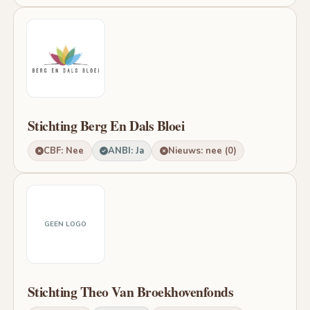
Stichting Berg En Dals Bloei
CBF: Nee
ANBI: Ja
Nieuws: nee (0)
GEEN LOGO
Stichting Theo Van Broekhovenfonds