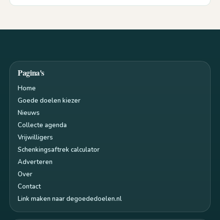
Pagina's
Home
Goede doelen kiezer
Nieuws
Collecte agenda
Vrijwilligers
Schenkingsaftrek calculator
Adverteren
Over
Contact
Link maken naar degoededoelen.nl