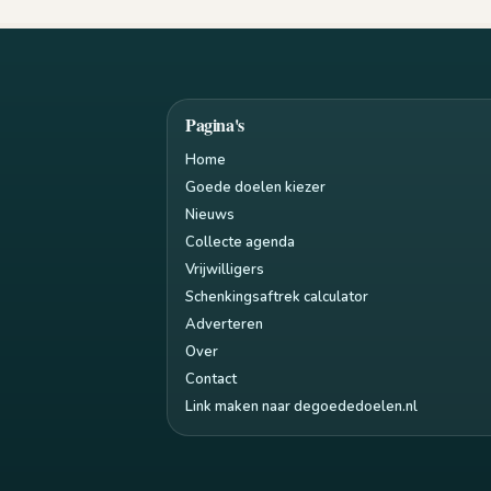
Pagina's
Home
Goede doelen kiezer
Nieuws
Collecte agenda
Vrijwilligers
Schenkingsaftrek calculator
Adverteren
Over
Contact
Link maken naar degoededoelen.nl