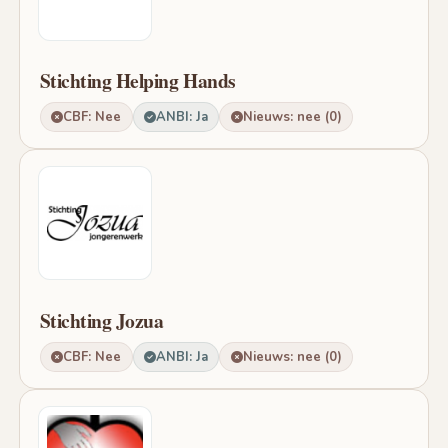
Stichting Helping Hands
CBF: Nee
ANBI: Ja
Nieuws: nee (0)
Stichting Jozua
CBF: Nee
ANBI: Ja
Nieuws: nee (0)