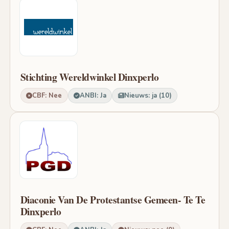
Stichting Wereldwinkel Dinxperlo
CBF: Nee
ANBI: Ja
Nieuws: ja (10)
Diaconie Van De Protestantse Gemeen- Te Te
Dinxperlo