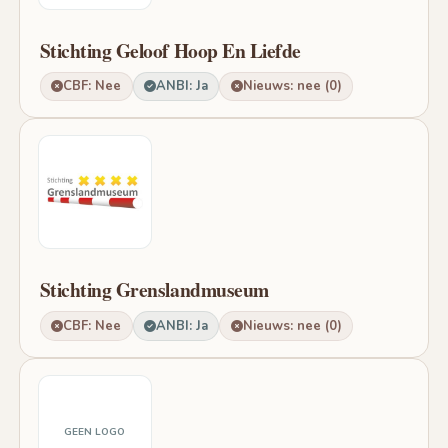
Stichting Geloof Hoop En Liefde
CBF: Nee
ANBI: Ja
Nieuws: nee (0)
Stichting Grenslandmuseum
CBF: Nee
ANBI: Ja
Nieuws: nee (0)
GEEN LOGO