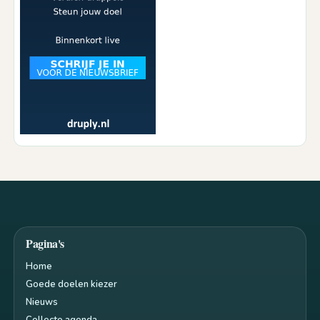
Pagina's
Home
Goede doelen kiezer
Nieuws
Collecte agenda