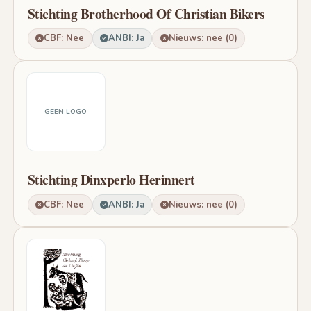
Stichting Brotherhood Of Christian Bikers
CBF: Nee
ANBI: Ja
Nieuws: nee (0)
GEEN LOGO
Stichting Dinxperlo Herinnert
CBF: Nee
ANBI: Ja
Nieuws: nee (0)