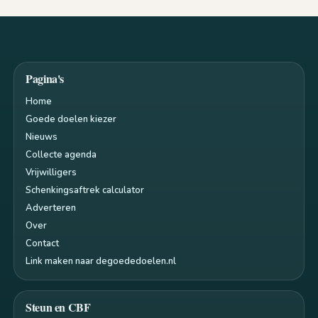
Pagina's
Home
Goede doelen kiezer
Nieuws
Collecte agenda
Vrijwilligers
Schenkingsaftrek calculator
Adverteren
Over
Contact
Link maken naar degoededoelen.nl
Steun en CBF