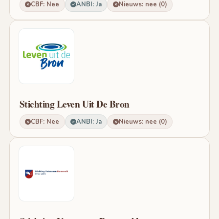
CBF: Nee
ANBI: Ja
Nieuws: nee (0)
Stichting Leven Uit De Bron
CBF: Nee
ANBI: Ja
Nieuws: nee (0)