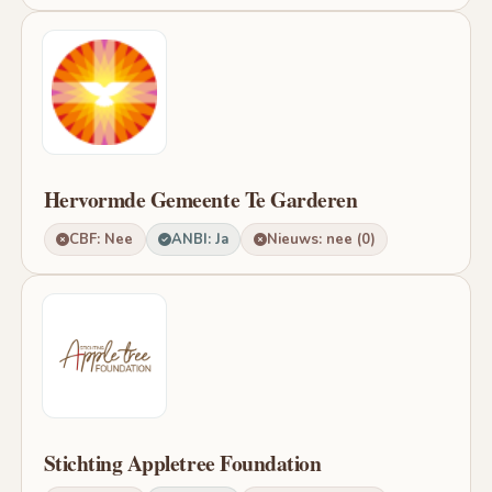
Hervormde Gemeente Te Garderen
CBF: Nee
ANBI: Ja
Nieuws: nee (0)
Stichting Appletree Foundation