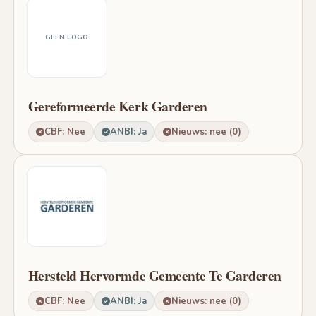
GEEN LOGO
Gereformeerde Kerk Garderen
CBF: Nee
ANBI: Ja
Nieuws: nee (0)
Hersteld Hervormde Gemeente Te Garderen
CBF: Nee
ANBI: Ja
Nieuws: nee (0)