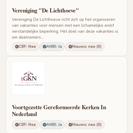
Vereniging "De Lichthoeve"
Vereniging De Lichthoeve richt zich op het organiseren
van vakanties voor mensen met een lichamelijke en/of
verstandelijke beperking. Het doel van deze vakanties is
om deelnemers...
CBF: Nee
ANBI: Ja
Nieuws: nee (0)
Voortgezette Gereformeerde Kerken In
Nederland
CBF: Nee
ANBI: Ja
Nieuws: nee (0)