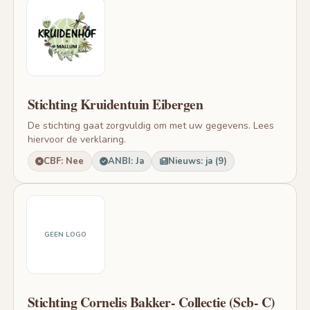
Stichting Kruidentuin Eibergen
De stichting gaat zorgvuldig om met uw gegevens. Lees
hiervoor de verklaring.
CBF: Nee
ANBI: Ja
Nieuws: ja (9)
GEEN LOGO
Stichting Cornelis Bakker- Collectie (Scb- C)