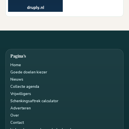
Pagina's
Home
Goede doelen kiezer
Nieuws
Collecte agenda
Vrijwilligers
Schenkingsaftrek calculator
Adverteren
Over
Contact