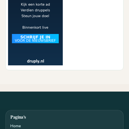
Pagina's
Home