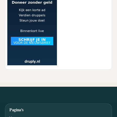
Pagina's