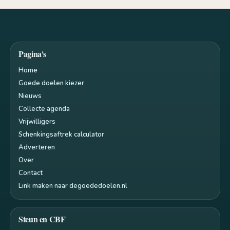
Pagina's
Home
Goede doelen kiezer
Nieuws
Collecte agenda
Vrijwilligers
Schenkingsaftrek calculator
Adverteren
Over
Contact
Link maken naar degoededoelen.nl
Steun en CBF