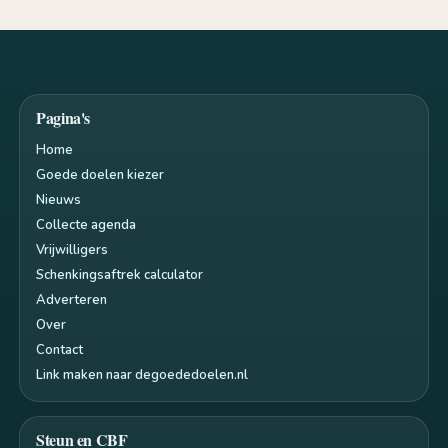
Pagina's
Home
Goede doelen kiezer
Nieuws
Collecte agenda
Vrijwilligers
Schenkingsaftrek calculator
Adverteren
Over
Contact
Link maken naar degoededoelen.nl
Steun en CBF