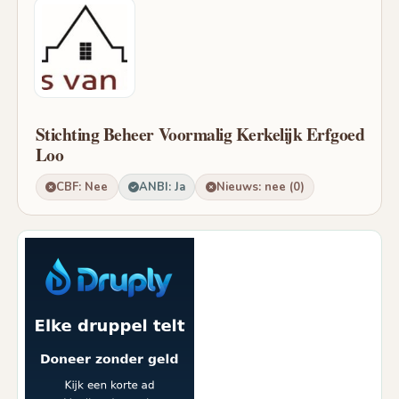
Stichting Beheer Voormalig Kerkelijk Erfgoed
Loo
CBF: Nee
ANBI: Ja
Nieuws: nee (0)