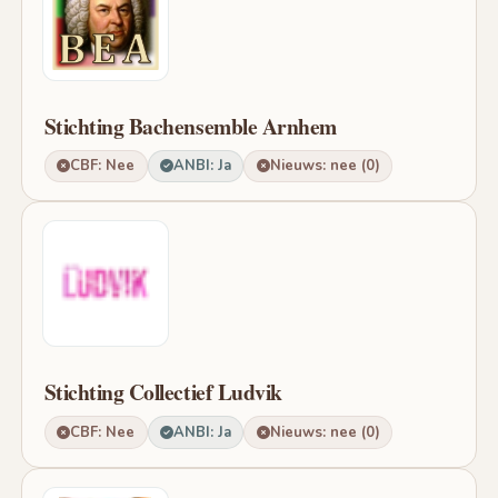
Stichting Bachensemble Arnhem
CBF: Nee
ANBI: Ja
Nieuws: nee (0)
Stichting Collectief Ludvik
CBF: Nee
ANBI: Ja
Nieuws: nee (0)