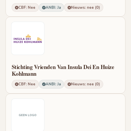
CBF: Nee
ANBI: Ja
Nieuws: nee (0)
Stichting Vrienden Van Insula Dei En Huize
Kohlmann
CBF: Nee
ANBI: Ja
Nieuws: nee (0)
GEEN LOGO