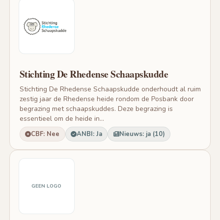
Stichting De Rhedense Schaapskudde
Stichting De Rhedense Schaapskudde onderhoudt al ruim
zestig jaar de Rhedense heide rondom de Posbank door
begrazing met schaapskuddes. Deze begrazing is
essentieel om de heide in...
CBF: Nee
ANBI: Ja
Nieuws: ja (10)
GEEN LOGO