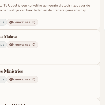
Te Uddel is een kerkelijke gemeente die zich inzet voor de
 en het welzijn van haar leden en de bredere gemeenschap.
 Ja
Nieuws: nee (0)
ra Malawi
 Ja
Nieuws: nee (0)
ve Ministries
 Ja
Nieuws: nee (0)