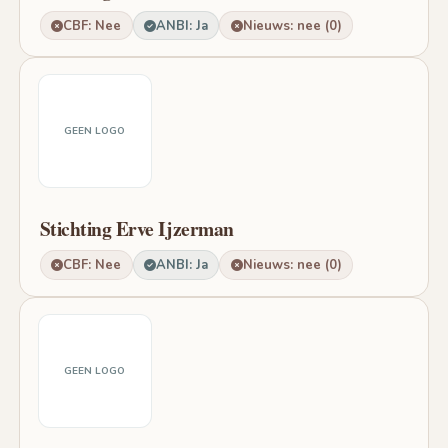
CBF: Nee
ANBI: Ja
Nieuws: nee (0)
GEEN LOGO
Stichting Erve Ijzerman
CBF: Nee
ANBI: Ja
Nieuws: nee (0)
GEEN LOGO