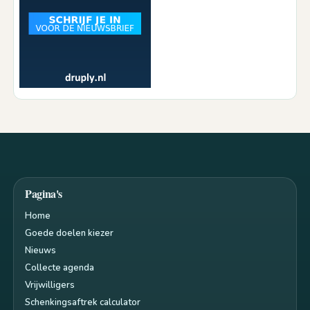
Pagina's
Home
Goede doelen kiezer
Nieuws
Collecte agenda
Vrijwilligers
Schenkingsaftrek calculator