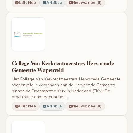
CBF: Nee
ANBI: Ja
Nieuws: nee (0)
College Van Kerkrentmeesters Hervormde
Gemeente Wapenveld
Het College Van Kerkrentmeesters Hervormde Gemeente
Wapenveld is verbonden aan de Hervormde Gemeente
binnen de Protestantse Kerk in Nederland (PKN). De
organisatie ondersteunt het...
CBF: Nee
ANBI: Ja
Nieuws: nee (0)