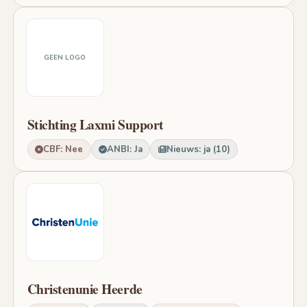
GEEN LOGO
Stichting Laxmi Support
CBF: Nee
ANBI: Ja
Nieuws: ja (10)
Christenunie Heerde