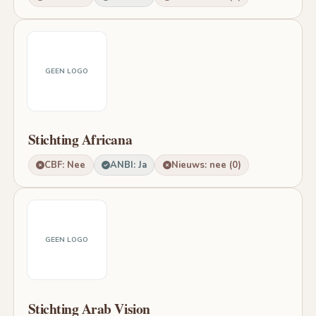
GEEN LOGO
Stichting Africana
CBF: Nee
ANBI: Ja
Nieuws: nee (0)
GEEN LOGO
Stichting Arab Vision