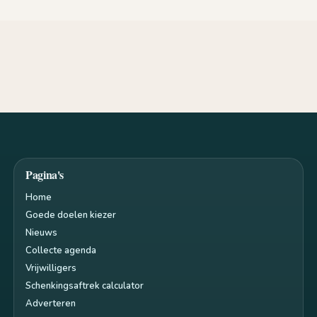
Pagina's
Home
Goede doelen kiezer
Nieuws
Collecte agenda
Vrijwilligers
Schenkingsaftrek calculator
Adverteren