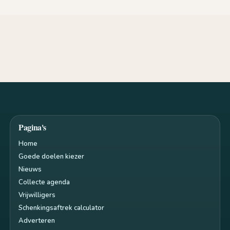
Pagina's
Home
Goede doelen kiezer
Nieuws
Collecte agenda
Vrijwilligers
Schenkingsaftrek calculator
Adverteren