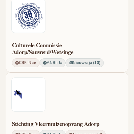
Culturele Commissie
Adorp/Sauwerd/Wetsinge
CBF: Nee
ANBI: Ja
Nieuws: ja (10)
Stichting Vleermuizenopvang Adorp