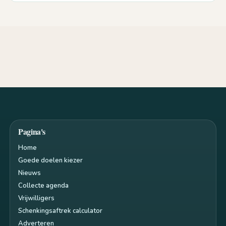
Pagina's
Home
Goede doelen kiezer
Nieuws
Collecte agenda
Vrijwilligers
Schenkingsaftrek calculator
Adverteren