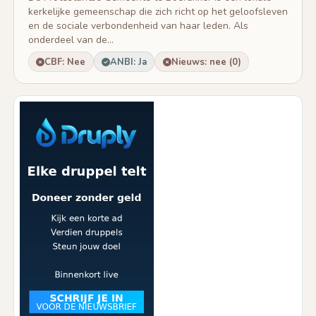
kerkelijke gemeenschap die zich richt op het geloofsleven
en de sociale verbondenheid van haar leden. Als
onderdeel van de...
CBF: Nee
ANBI: Ja
Nieuws: nee (0)