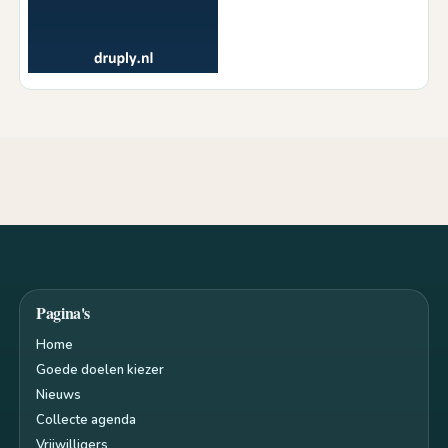
Pagina's
Home
Goede doelen kiezer
Nieuws
Collecte agenda
Vrijwilligers