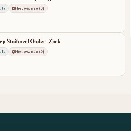
 Ja
Nieuws: nee (0)
ep Stuifmeel Onder- Zoek
 Ja
Nieuws: nee (0)