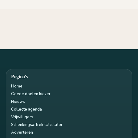
Pagina's
Home
Goede doelen kiezer
Nieuws
Collecte agenda
Vrijwilligers
Schenkingsaftrek calculator
Adverteren