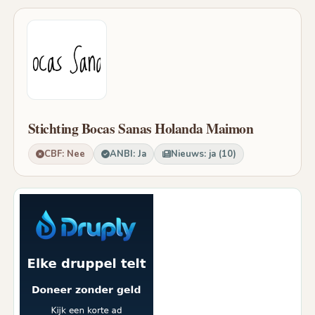
Stichting Bocas Sanas Holanda Maimon
CBF: Nee
ANBI: Ja
Nieuws: ja (10)