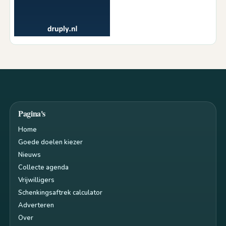
Pagina's
Home
Goede doelen kiezer
Nieuws
Collecte agenda
Vrijwilligers
Schenkingsaftrek calculator
Adverteren
Over