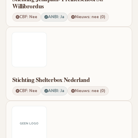
Willibrordus
CBF: Nee
ANBI: Ja
Nieuws: nee (0)
Stichting Shelterbox Nederland
CBF: Nee
ANBI: Ja
Nieuws: nee (0)
GEEN LOGO