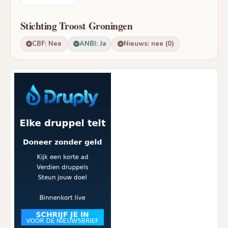
Stichting Troost Groningen
CBF: Nee
ANBI: Ja
Nieuws: nee (0)