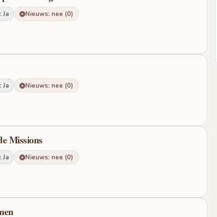
 Ja
Nieuws: nee (0)
 Ja
Nieuws: nee (0)
de Missions
 Ja
Nieuws: nee (0)
amen