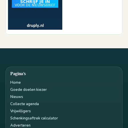
Pagina's
Home
Goede doelen kiezer
Nieuws
Collecte agenda
Vrijwilligers
Schenkingsaftrek calculator
Adverteren