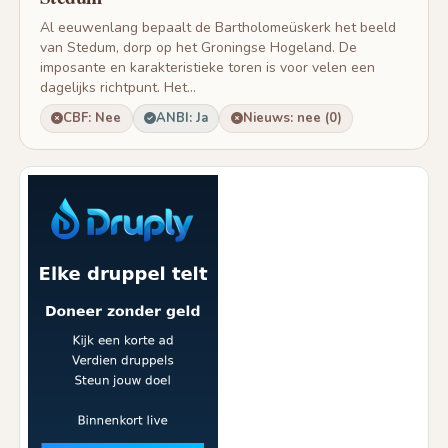
Al eeuwenlang bepaalt de Bartholomeüskerk het beeld
van Stedum, dorp op het Groningse Hogeland. De
imposante en karakteristieke toren is voor velen een
dagelijks richtpunt. Het...
CBF: Nee
ANBI: Ja
Nieuws: nee (0)